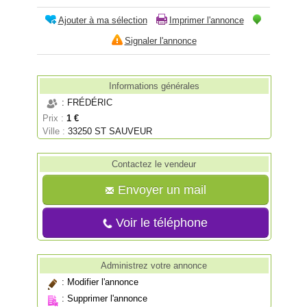
Ajouter à ma sélection
Imprimer l'annonce
Signaler l'annonce
Informations générales
: FRÉDÉRIC
Prix :
1 €
Ville :
33250 ST SAUVEUR
Contactez le vendeur
Envoyer un mail
Voir le téléphone
Administrez votre annonce
:
Modifier l'annonce
:
Supprimer l'annonce