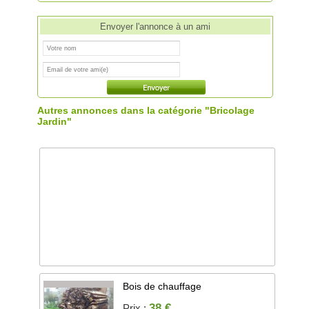
Envoyer l'annonce à un ami
Autres annonces dans la catégorie "Bricolage
Jardin"
Bois de chauffage
38 €
Prix :