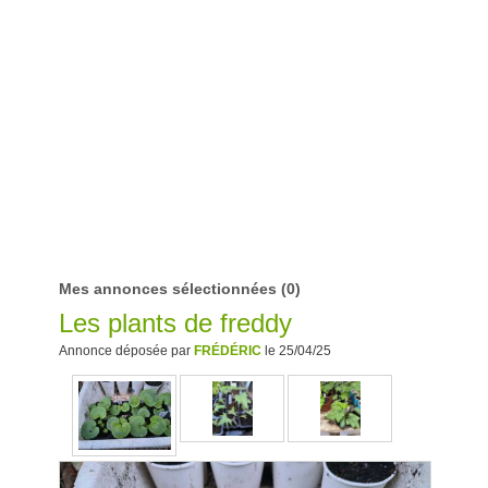
Mes annonces sélectionnées
(0)
Les plants de freddy
Annonce déposée par
FRÉDÉRIC
le 25/04/25