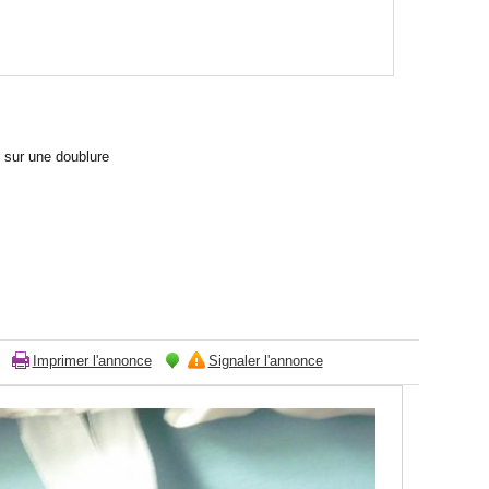
 sur une doublure
Imprimer l'annonce
Signaler l'annonce