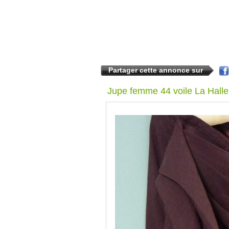
Partager cette annonce sur
Jupe femme 44 voile La Halle