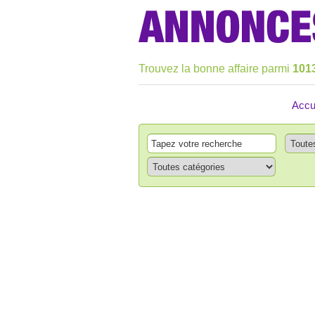
Trouvez la bonne affaire parmi
101
Accu