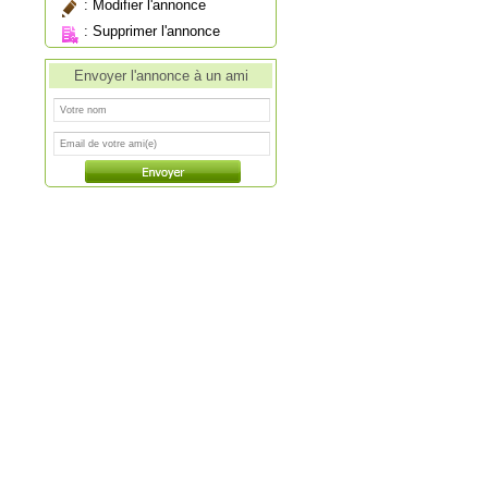
:
Modifier l'annonce
:
Supprimer l'annonce
Envoyer l'annonce à un ami