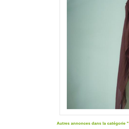
Autres annonces dans la catégorie "