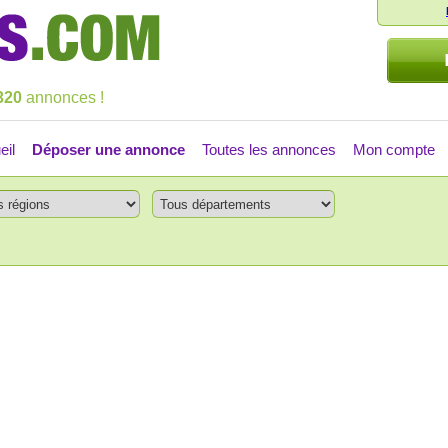
320
annonces !
eil
Déposer une annonce
Toutes les annonces
Mon compte