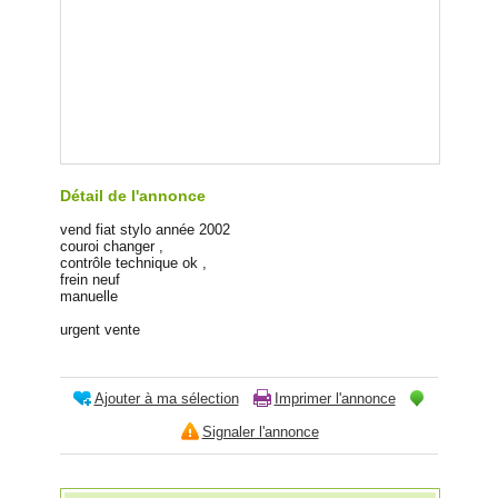
Détail de l'annonce
vend fiat stylo année 2002
couroi changer ,
contrôle technique ok ,
frein neuf
manuelle
urgent vente
Ajouter à ma sélection
Imprimer l'annonce
Signaler l'annonce