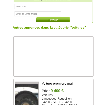
Autres annonces dans la catégorie "Voitures"
Voiture premiere main
9 400 €
Prix :
Voitures
Languedoc-Roussillon
34200 - SETE - 34200