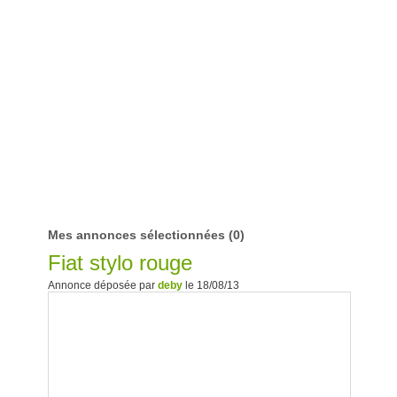
Mes annonces sélectionnées
(0)
Fiat stylo rouge
Annonce déposée par
deby
le 18/08/13