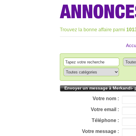
Trouvez la bonne affaire parmi
101
Accu
Envoyer un message à Merkandi- 
Votre nom :
Votre email :
Téléphone :
Votre message :