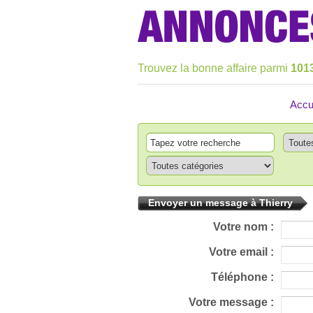
Trouvez la bonne affaire parmi
101
Accu
Envoyer un message à Thierry
Votre nom :
Votre email :
Téléphone :
Votre message :