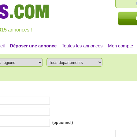
315
annonces !
eil
Déposer une annonce
Toutes les annonces
Mon compte
(optionnel)