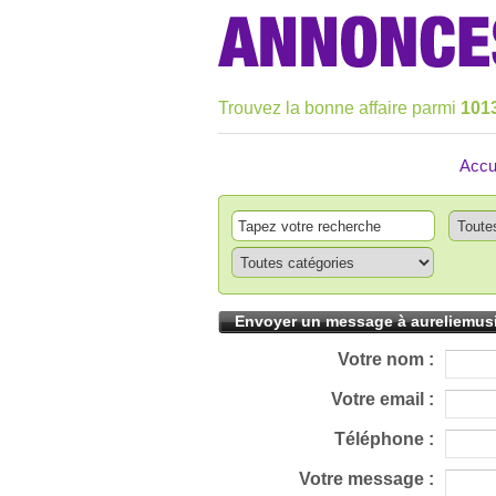
Trouvez la bonne affaire parmi
101
Accu
Envoyer un message à aureliemus
Votre nom :
Votre email :
Téléphone :
Votre message :