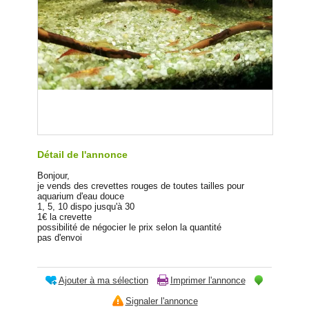
Détail de l'annonce
Bonjour,
je vends des crevettes rouges de toutes tailles pour
aquarium d'eau douce
1, 5, 10 dispo jusqu'à 30
1€ la crevette
possibilité de négocier le prix selon la quantité
pas d'envoi
Ajouter à ma sélection
Imprimer l'annonce
Signaler l'annonce