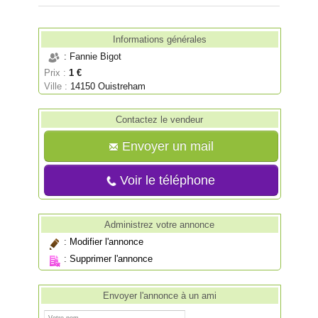
Informations générales
: Fannie Bigot
Prix :
1 €
Ville :
14150 Ouistreham
Contactez le vendeur
Envoyer un mail
Voir le téléphone
Administrez votre annonce
:
Modifier l'annonce
:
Supprimer l'annonce
Envoyer l'annonce à un ami