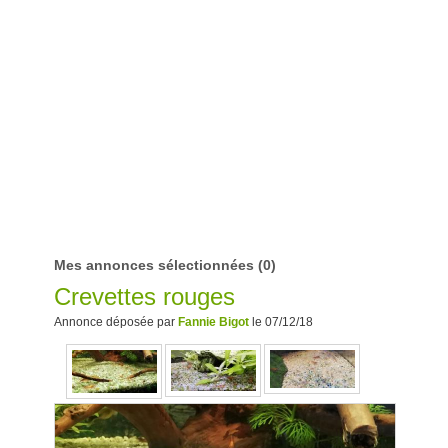
Mes annonces sélectionnées
(0)
Crevettes rouges
Annonce déposée par
Fannie Bigot
le 07/12/18