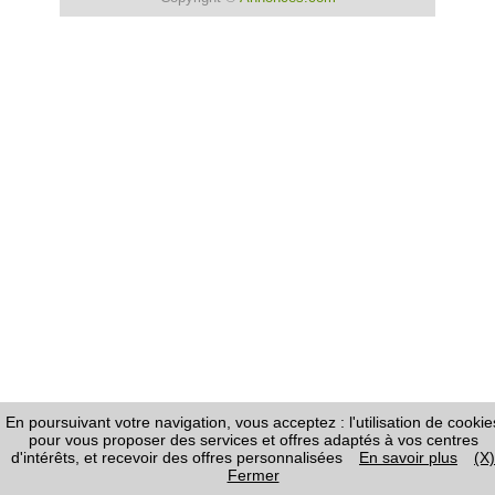
En poursuivant votre navigation, vous acceptez : l'utilisation de cookie
pour vous proposer des services et offres adaptés à vos centres
d'intérêts, et recevoir des offres personnalisées
En savoir plus
(X)
Fermer