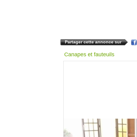
Partager cette annonce sur
Canapes et fauteuils