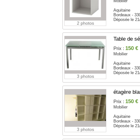
Mobilier
Aquitaine
Bordeaux - 33
Déposée le 21
2 photos
Table de sé
150 €
Prix :
Mobilier
Aquitaine
Bordeaux - 33
Déposée le 21
3 photos
étagère bl
150 €
Prix :
Mobilier
Aquitaine
Bordeaux - 33
Déposée le 21
3 photos