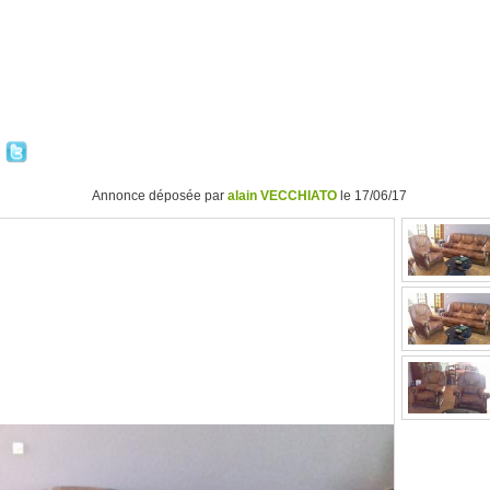
Annonce déposée par
alain VECCHIATO
le 17/06/17