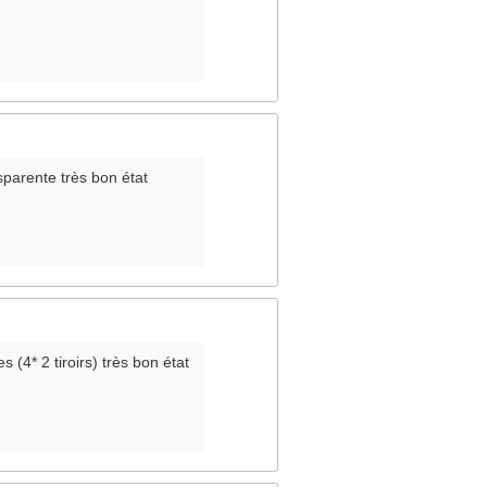
sparente très bon état
 (4* 2 tiroirs) très bon état