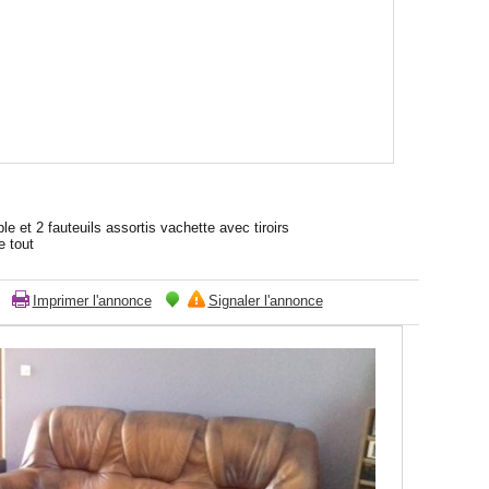
e et 2 fauteuils assortis vachette avec tiroirs
e tout
Imprimer l'annonce
Signaler l'annonce