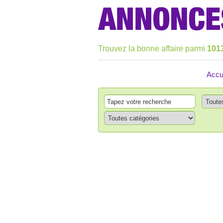
Trouvez la bonne affaire parmi
101
Accu