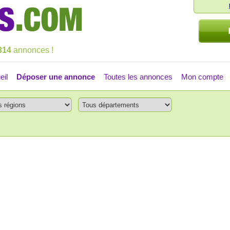
314
annonces !
eil
Déposer une annonce
Toutes les annonces
Mon compte