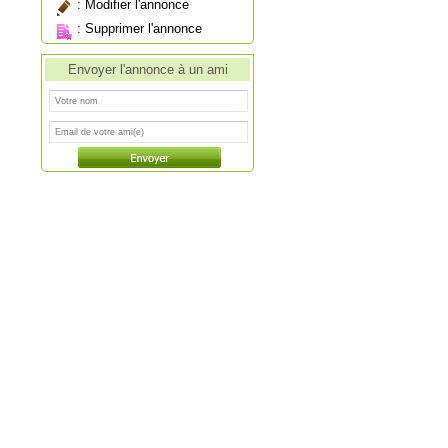
:
Modifier l'annonce
:
Supprimer l'annonce
Envoyer l'annonce à un ami