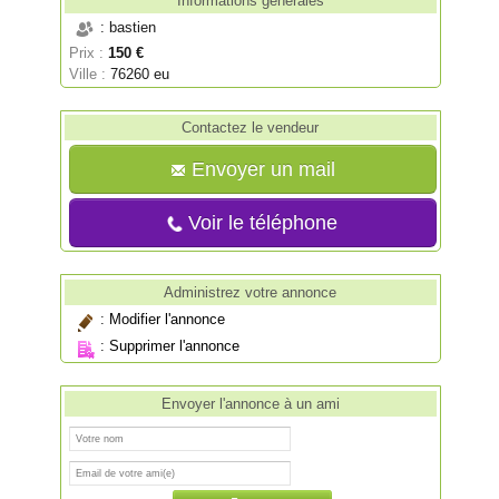
Informations générales
: bastien
Prix :
150 €
Ville :
76260 eu
Contactez le vendeur
Envoyer un mail
Voir le téléphone
Administrez votre annonce
:
Modifier l'annonce
:
Supprimer l'annonce
Envoyer l'annonce à un ami