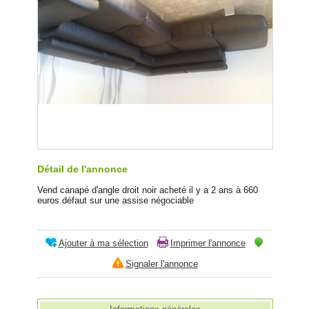
Détail de l'annonce
Vend canapé d'angle droit noir acheté il y a 2 ans à 660
euros défaut sur une assise négociable
Ajouter à ma sélection
Imprimer l'annonce
Signaler l'annonce