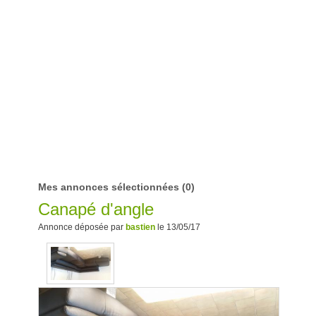
Mes annonces sélectionnées
(0)
Canapé d'angle
Annonce déposée par
bastien
le 13/05/17