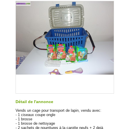
Détail de l'annonce
Vends un cage pour transport de lapin, vendu avec:
- 1 ciseaux coupe ongle
- 1 brosse
- 1 brosse de nettoyage
- 2 sachets de nourritures à la carotte neufs + 2 dejà