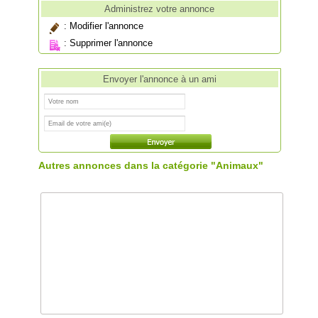
Administrez votre annonce
:
Modifier l'annonce
:
Supprimer l'annonce
Envoyer l'annonce à un ami
Autres annonces dans la catégorie "Animaux"