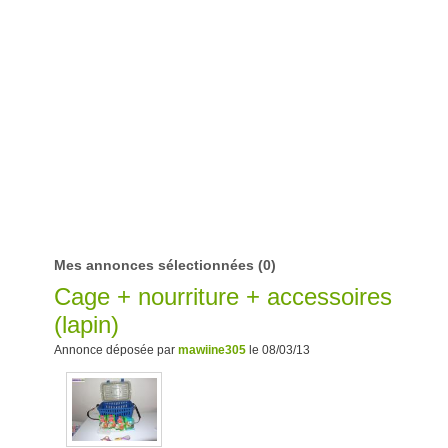
Mes annonces sélectionnées
(0)
Cage + nourriture + accessoires
(lapin)
Annonce déposée par
mawiine305
le 08/03/13