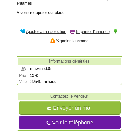
entamés
A venir récupérer sur place
Ajouter à ma sélection
Imprimer l'annonce
Signaler l'annonce
Informations générales
: mawiine305
Prix :
15 €
Ville :
30540 milhaud
Contactez le vendeur
Envoyer un mail
Voir le téléphone