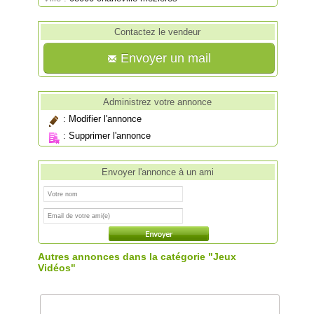
Contactez le vendeur
Envoyer un mail
Administrez votre annonce
:
Modifier l'annonce
:
Supprimer l'annonce
Envoyer l'annonce à un ami
Autres annonces dans la catégorie "Jeux
Vidéos"