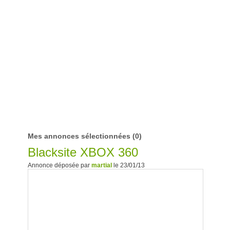
Mes annonces sélectionnées
(0)
Blacksite XBOX 360
Annonce déposée par
martial
le 23/01/13