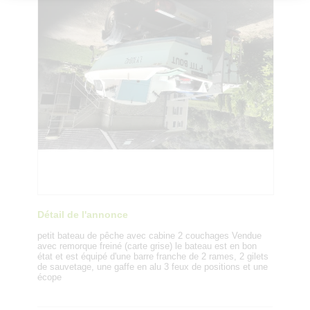
Détail de l'annonce
petit bateau de pêche avec cabine 2 couchages Vendue
avec remorque freiné (carte grise) le bateau est en bon
état et est équipé d'une barre franche de 2 rames, 2 gilets
de sauvetage, une gaffe en alu 3 feux de positions et une
écope