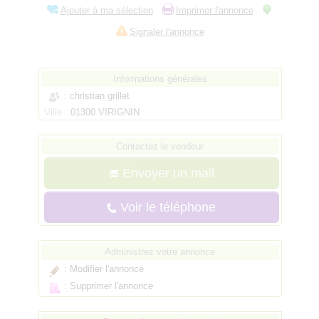
Ajouter à ma sélection
Imprimer l'annonce
Signaler l'annonce
Informations générales
: christian grillet
Ville :
01300 VIRIGNIN
Contactez le vendeur
Envoyer un mail
Voir le téléphone
Administrez votre annonce
:
Modifier l'annonce
:
Supprimer l'annonce