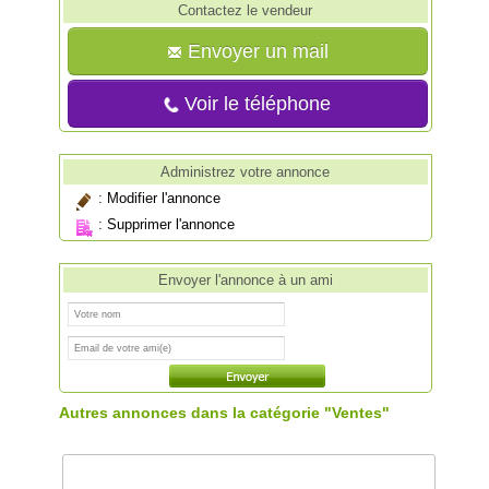
Contactez le vendeur
Envoyer un mail
Voir le téléphone
Administrez votre annonce
:
Modifier l'annonce
:
Supprimer l'annonce
Envoyer l'annonce à un ami
Autres annonces dans la catégorie "Ventes"