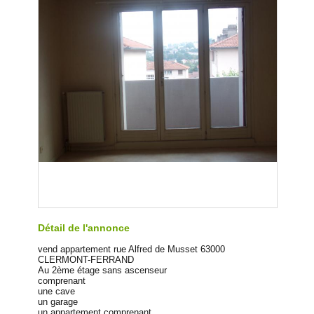
Détail de l'annonce
vend appartement rue Alfred de Musset 63000
CLERMONT-FERRAND
Au 2ème étage sans ascenseur
comprenant
une cave
un garage
un appartement comprenant