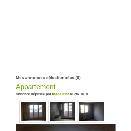
Mes annonces sélectionnées
(0)
Appartement
Annonce déposée par
madeleine
le 28/10/18