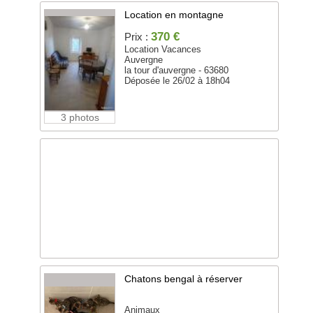
Location en montagne
370 €
Prix :
Location Vacances
Auvergne
la tour d'auvergne - 63680
Déposée le 26/02 à 18h04
3 photos
Chatons bengal à réserver
Animaux