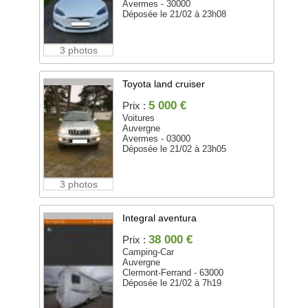
Avermes - 30000
Déposée le 21/02 à 23h08
3 photos
Toyota land cruiser
5 000 €
Prix :
Voitures
Auvergne
Avermes - 03000
Déposée le 21/02 à 23h05
3 photos
Integral aventura
38 000 €
Prix :
Camping-Car
Auvergne
Clermont-Ferrand - 63000
Déposée le 21/02 à 7h19