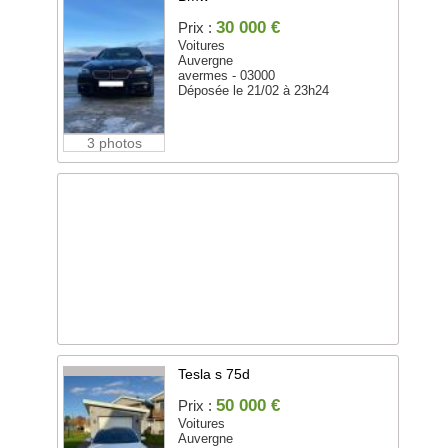
30 000 €
Prix :
Voitures
Auvergne
avermes - 03000
Déposée le 21/02 à 23h24
3 photos
Tesla s 75d
50 000 €
Prix :
Voitures
Auvergne