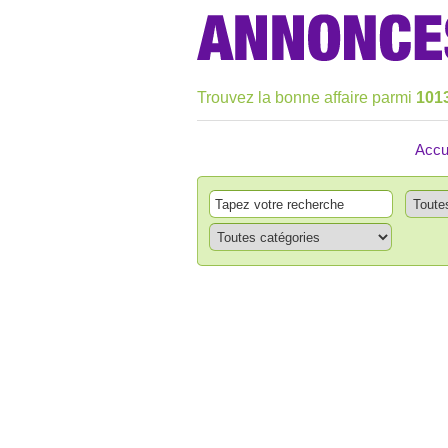
Trouvez la bonne affaire parmi
101
Accu