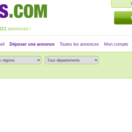
321
annonces !
eil
Déposer une annonce
Toutes les annonces
Mon compte