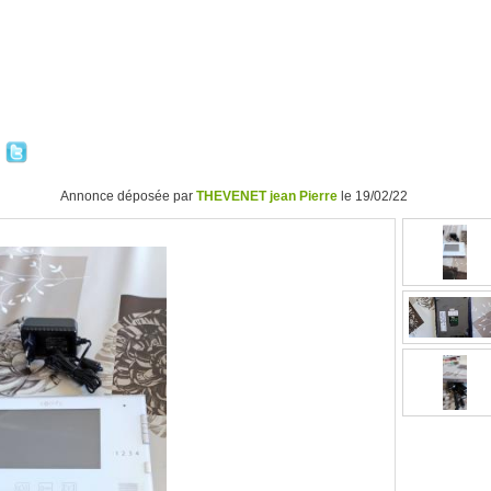
Annonce déposée par
THEVENET jean Pierre
le 19/02/22