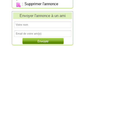
:
Supprimer l'annonce
Envoyer l'annonce à un ami