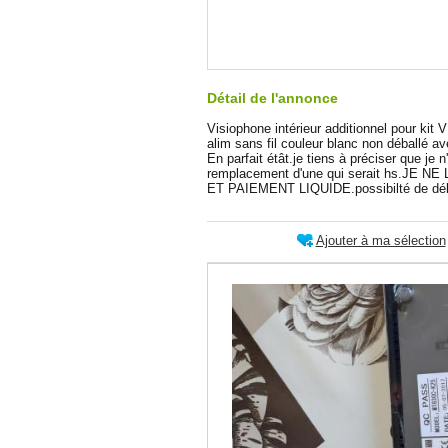
Détail de l'annonce
Visiophone intérieur additionnel pour kit 
alim sans fil couleur blanc non déballé av
En parfait étât.je tiens à préciser que je n
remplacement d'une qui serait hs.JE
ET PAIEMENT LIQUIDE.possibilté de déb
Ajouter à ma sélection