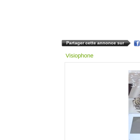
Partager cette annonce sur
Visiophone