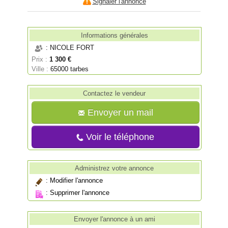
Signaler l'annonce
Informations générales
: NICOLE FORT
Prix :
1 300 €
Ville :
65000 tarbes
Contactez le vendeur
Envoyer un mail
Voir le téléphone
Administrez votre annonce
:
Modifier l'annonce
:
Supprimer l'annonce
Envoyer l'annonce à un ami