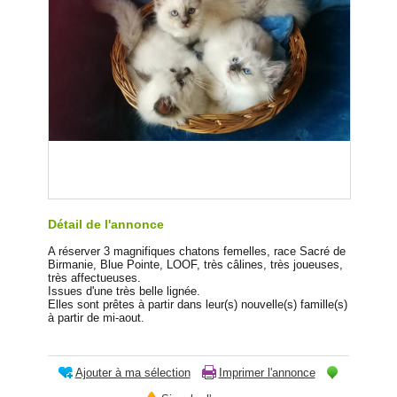
Détail de l'annonce
A réserver 3 magnifiques chatons femelles, race Sacré de
Birmanie, Blue Pointe, LOOF, très câlines, très joueuses,
très affectueuses.
Issues d'une très belle lignée.
Elles sont prêtes à partir dans leur(s) nouvelle(s) famille(s)
à partir de mi-aout.
Ajouter à ma sélection
Imprimer l'annonce