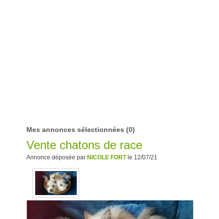
Mes annonces sélectionnées
(0)
Vente chatons de race
Annonce déposée par
NICOLE FORT
le 12/07/21