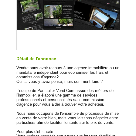
Détail de l'annonce
Vendre sans avoir recours à une agence immobilière ou un
mandataire indépendant pour économiser les frais et
commissions d'agence?
Oui ... vous y avez pensé, mais comment faire ?
L'équipe de Particulier-Vend.Com, issue des métiers de
l'immobilier, a élaboré une gamme de services
professionnels et personnalisés sans commission
d'agence pour vous aider à trouver votre acheteur.
Nous nous occupons de l'ensemble du processus de mise
en vente de votre bien, mais vous laissons négocier entre
particuliers afin de faciliter l'entente sur le prix de vente.
Pour plus d'efficacité :