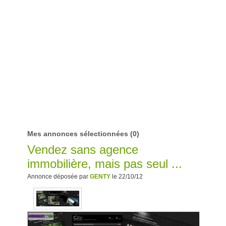
Mes annonces sélectionnées
(0)
Vendez sans agence
immobilière, mais pas seul ...
Annonce déposée par
GENTY
le 22/10/12