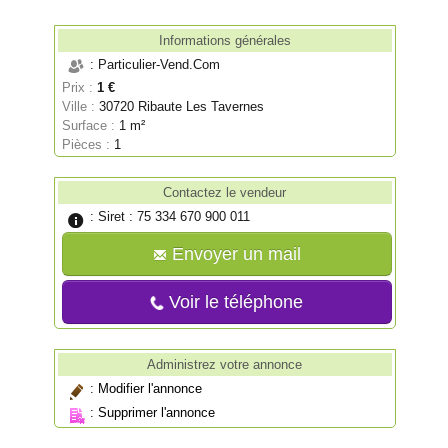
Informations générales
: Particulier-Vend.Com
Prix :
1 €
Ville :
30720 Ribaute Les Tavernes
Surface :
1 m²
Pièces :
1
Contactez le vendeur
: Siret : 75 334 670 900 011
Envoyer un mail
Voir le téléphone
Administrez votre annonce
:
Modifier l'annonce
:
Supprimer l'annonce