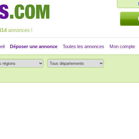
314
annonces !
eil
Déposer une annonce
Toutes les annonces
Mon compte