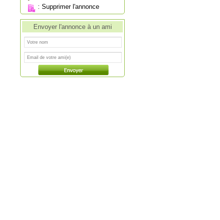
:
Supprimer l'annonce
Envoyer l'annonce à un ami