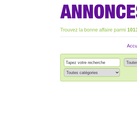
Trouvez la bonne affaire parmi
101
Accu