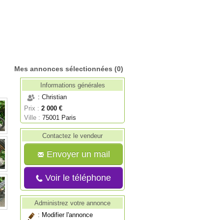
Mes annonces sélectionnées
(0)
Informations générales
: Christian
Prix :
2 000 €
Ville :
75001 Paris
Contactez le vendeur
Envoyer un mail
Voir le téléphone
Administrez votre annonce
:
Modifier l'annonce