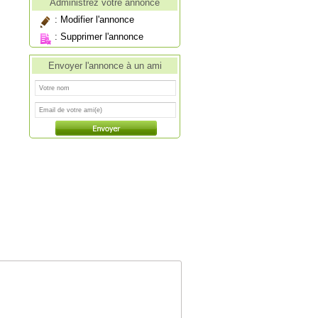
Administrez votre annonce
:
Modifier l'annonce
:
Supprimer l'annonce
Envoyer l'annonce à un ami