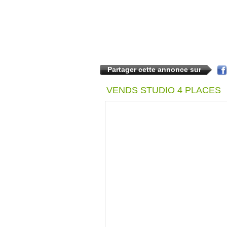
Partager cette annonce sur
VENDS STUDIO 4 PLACES