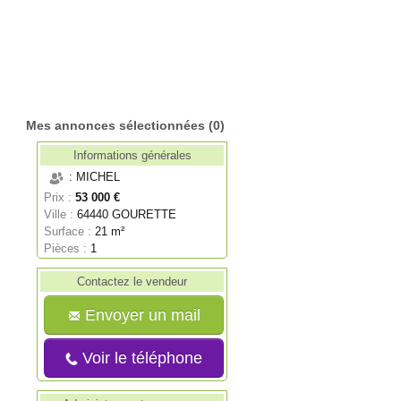
Mes annonces sélectionnées
(0)
Informations générales
: MICHEL
Prix :
53 000 €
Ville :
64440 GOURETTE
Surface :
21 m²
Pièces :
1
Contactez le vendeur
Envoyer un mail
Voir le téléphone