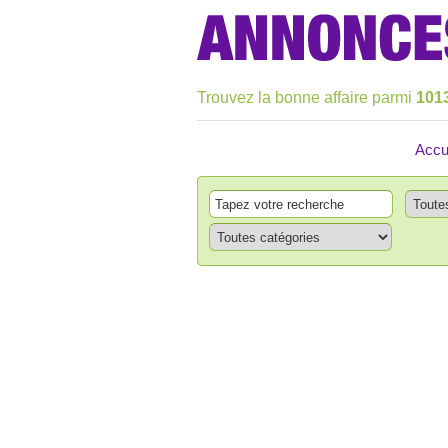
Trouvez la bonne affaire parmi
101
Accu