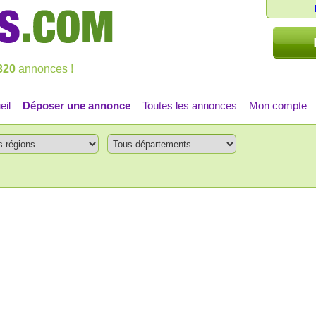
320
annonces !
eil
Déposer une annonce
Toutes les annonces
Mon compte