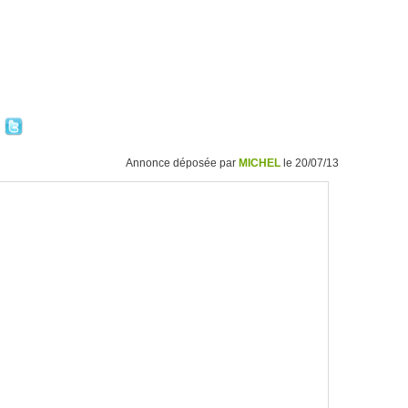
Annonce déposée par
MICHEL
le 20/07/13