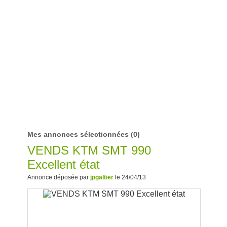
Mes annonces sélectionnées
(0)
VENDS KTM SMT 990
Excellent état
Annonce déposée par
jpgaltier
le 24/04/13