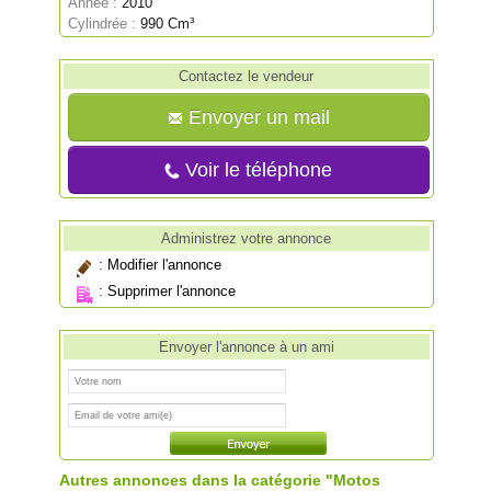
Année :
2010
Cylindrée :
990 Cm³
Contactez le vendeur
Envoyer un mail
Voir le téléphone
Administrez votre annonce
:
Modifier l'annonce
:
Supprimer l'annonce
Envoyer l'annonce à un ami
Autres annonces dans la catégorie "Motos