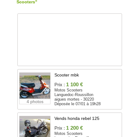
Scooters"
Scooter mbk
1 100 €
Prix :
Motos Scooters
Languedoc-Roussillon
aigues mortes - 30220
4 photos
Déposée le 07/01 à 19h28
Vends honda rebel 125
1 200 €
Prix :
Motos Scooters