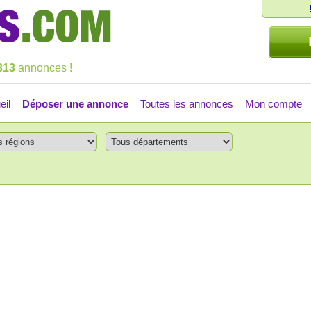
313
annonces !
eil
Déposer une annonce
Toutes les annonces
Mon compte