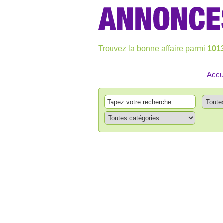
Trouvez la bonne affaire parmi
101
Accu