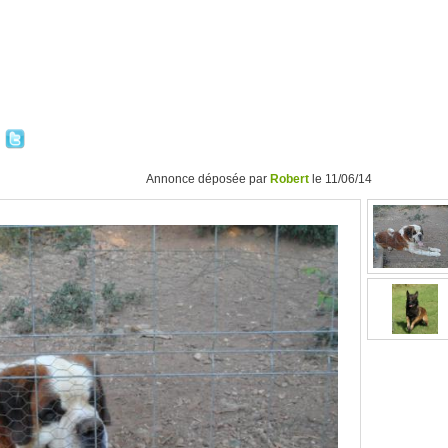
Annonce déposée par
Robert
le 11/06/14