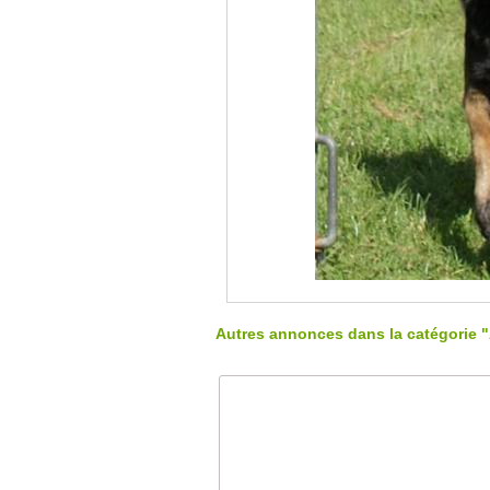
Autres annonces dans la catégorie 