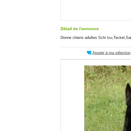
Détail de l'annonce
Donne chiens adultes Schi tzu,Teckel,Sa
Ajouter à ma sélection