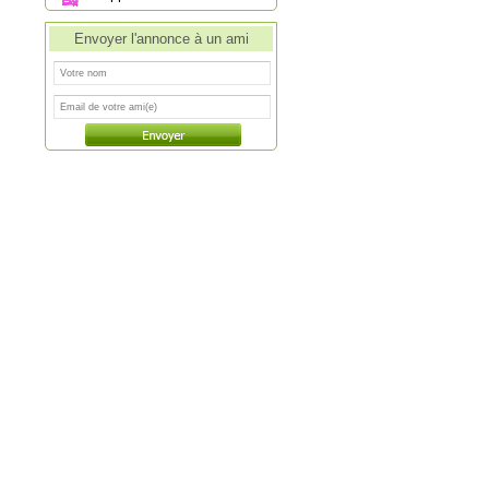
Envoyer l'annonce à un ami