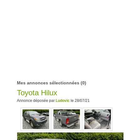
Mes annonces sélectionnées
(0)
Toyota Hilux
Annonce déposée par
Ludovic
le 28/07/21