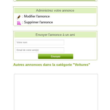
Administrez votre annonce
:
Modifier l'annonce
:
Supprimer l'annonce
Envoyer l'annonce à un ami
Autres annonces dans la catégorie "Voitures"