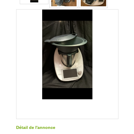
Détail de l'annonce