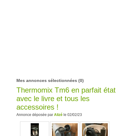
Mes annonces sélectionnées
(0)
Thermomix Tm6 en parfait état
avec le livre et tous les
accessoires !
Annonce déposée par
Alizé
le 02/02/23