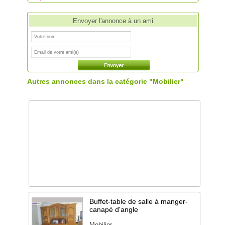
Envoyer l'annonce à un ami
Autres annonces dans la catégorie "Mobilier"
Buffet-table de salle à manger-
canapé d'angle
Mobilier