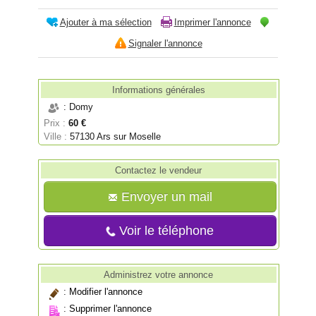
Ajouter à ma sélection
Imprimer l'annonce
Signaler l'annonce
Informations générales
: Domy
Prix :
60 €
Ville :
57130 Ars sur Moselle
Contactez le vendeur
Envoyer un mail
Voir le téléphone
Administrez votre annonce
:
Modifier l'annonce
:
Supprimer l'annonce