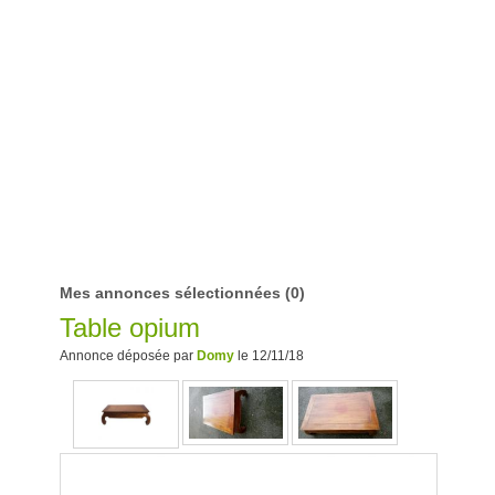
Mes annonces sélectionnées
(0)
Table opium
Annonce déposée par
Domy
le 12/11/18