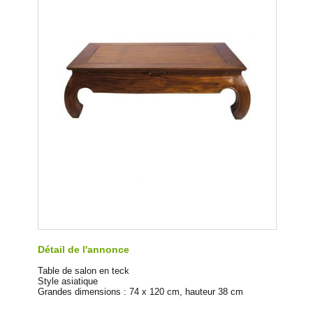
Détail de l'annonce
Table de salon en teck
Style asiatique
Grandes dimensions : 74 x 120 cm, hauteur 38 cm