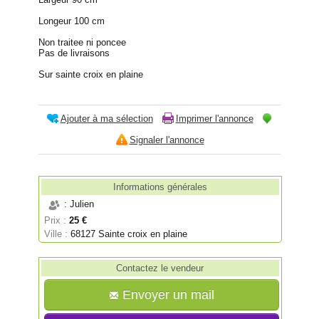
Longeur 100 cm
Non traitee ni poncee
Pas de livraisons
Sur sainte croix en plaine
Ajouter à ma sélection
Imprimer l'annonce
Signaler l'annonce
Informations générales
: Julien
Prix :
25 €
Ville :
68127 Sainte croix en plaine
Contactez le vendeur
Envoyer un mail