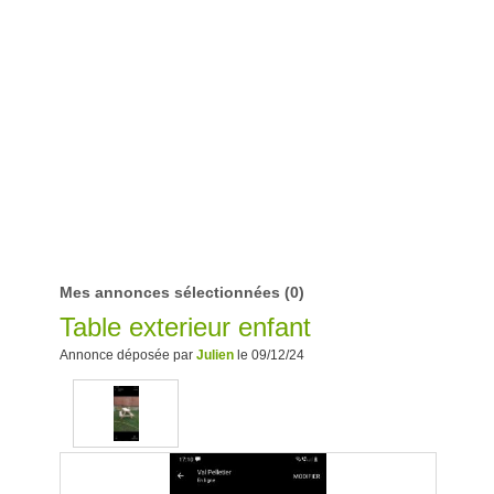
Mes annonces sélectionnées
(0)
Table exterieur enfant
Annonce déposée par
Julien
le 09/12/24