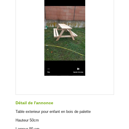
Détail de l'annonce
Table exterieur pour enfant en bois de palette
Hauteur 50cm
Largeur 90 cm