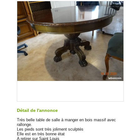
Détail de l'annonce
Très belle table de salle à manger en bois massif avec
rallonge.
Les pieds sont très joliment sculptés
Elle est en très bonne état
A retirer sur Saint Louis