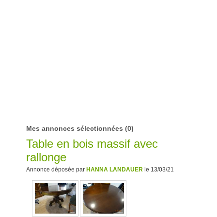
Mes annonces sélectionnées
(0)
Table en bois massif avec
rallonge
Annonce déposée par
HANNA LANDAUER
le 13/03/21