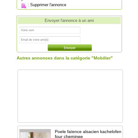
:
Supprimer l'annonce
Envoyer l'annonce à un ami
Autres annonces dans la catégorie "Mobilier"
Poele faïence alsacien kachelofen
four cheminee