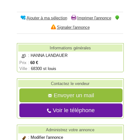
Ajouter à ma sélection
Imprimer l'annonce
Signaler l'annonce
Informations générales
: HANNA LANDAUER
Prix :
60 €
Ville :
68300 st louis
Contactez le vendeur
Envoyer un mail
Voir le téléphone
Administrez votre annonce
:
Modifier l'annonce