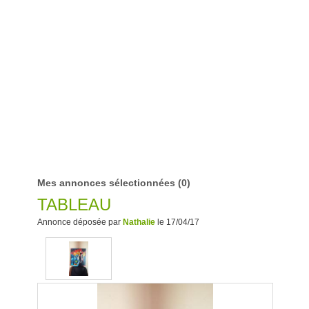
Mes annonces sélectionnées
(0)
TABLEAU
Annonce déposée par
Nathalie
le 17/04/17