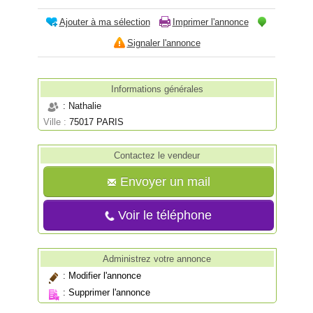
Ajouter à ma sélection
Imprimer l'annonce
Signaler l'annonce
Informations générales
: Nathalie
Ville :
75017 PARIS
Contactez le vendeur
Envoyer un mail
Voir le téléphone
Administrez votre annonce
:
Modifier l'annonce
:
Supprimer l'annonce