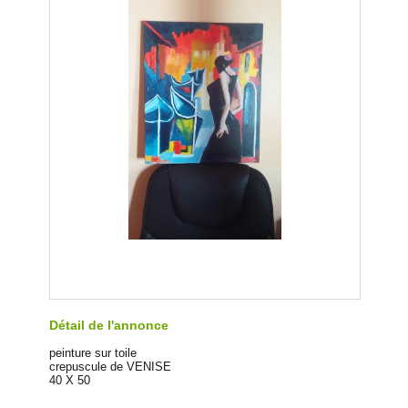
Détail de l'annonce
peinture sur toile
crepuscule de VENISE
40 X 50