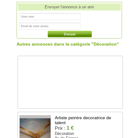
Envoyer l'annonce à un ami
Autres annonces dans la catégorie "Décoration"
Artiste peintre decoratrice de
talent
1 €
Prix :
Décoration