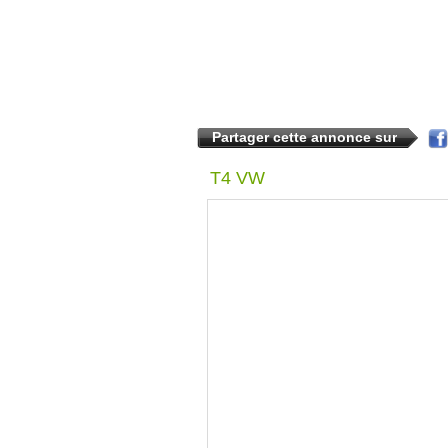
Partager cette annonce sur
T4 VW