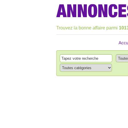
Trouvez la bonne affaire parmi
101
Accu