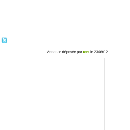
Annonce déposée par
tont
le 23/09/12