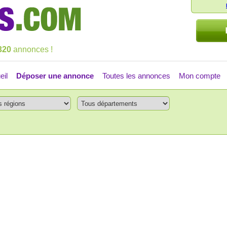
320
annonces !
eil
Déposer une annonce
Toutes les annonces
Mon compte