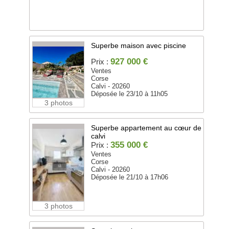
Superbe maison avec piscine
927 000 €
Prix :
Ventes
Corse
Calvi - 20260
Déposée le 23/10 à 11h05
3 photos
Superbe appartement au cœur de
calvi
355 000 €
Prix :
Ventes
Corse
Calvi - 20260
Déposée le 21/10 à 17h06
3 photos