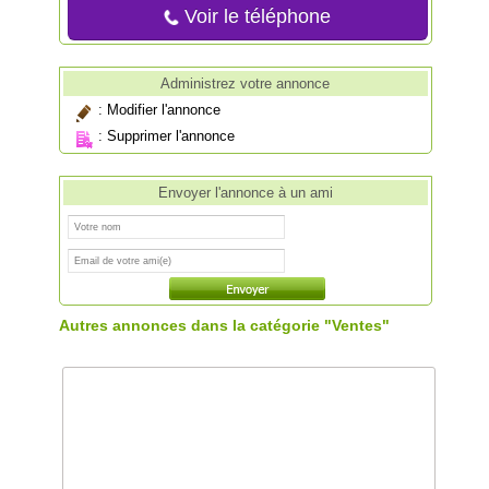
Voir le téléphone
Administrez votre annonce
:
Modifier l'annonce
:
Supprimer l'annonce
Envoyer l'annonce à un ami
Autres annonces dans la catégorie "Ventes"