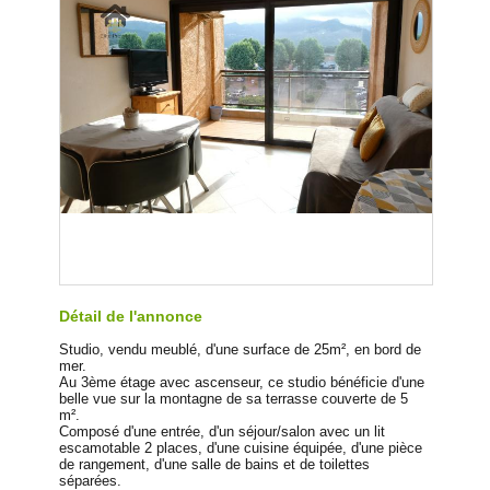
Détail de l'annonce
Studio, vendu meublé, d'une surface de 25m², en bord de
mer.
Au 3ème étage avec ascenseur, ce studio bénéficie d'une
belle vue sur la montagne de sa terrasse couverte de 5
m².
Composé d'une entrée, d'un séjour/salon avec un lit
escamotable 2 places, d'une cuisine équipée, d'une pièce
de rangement, d'une salle de bains et de toilettes
séparées.