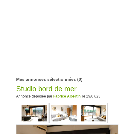
Mes annonces sélectionnées
(0)
Studio bord de mer
Annonce déposée par
Fabrice Albertini
le 29/07/23