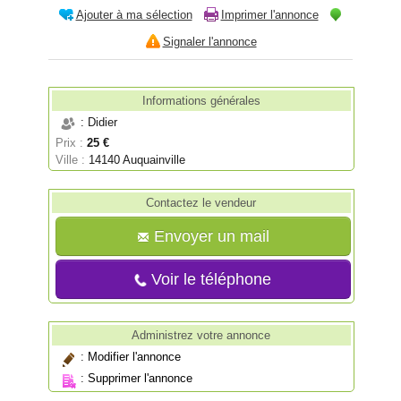
Ajouter à ma sélection
Imprimer l'annonce
Signaler l'annonce
Informations générales
: Didier
Prix :
25 €
Ville :
14140 Auquainville
Contactez le vendeur
Envoyer un mail
Voir le téléphone
Administrez votre annonce
:
Modifier l'annonce
:
Supprimer l'annonce