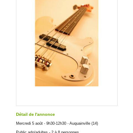
Détail de l'annonce
Mercredi 5 août - 9h30-12h30 - Auquainville (14)
Public ado/adultes - 2 à 8 personnes