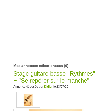
Mes annonces sélectionnées
(0)
Stage guitare basse "Rythmes"
+ "Se repérer sur le manche"
Annonce déposée par
Didier
le 23/07/20