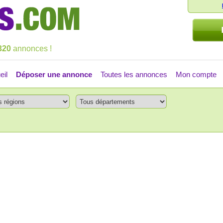
320
annonces !
eil
Déposer une annonce
Toutes les annonces
Mon compte