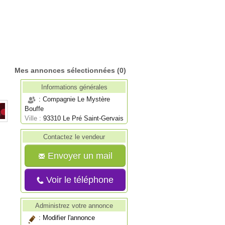
Mes annonces sélectionnées
(0)
Informations générales
: Compagnie Le Mystère
Bouffe
Ville :
93310 Le Pré Saint-Gervais
Contactez le vendeur
Envoyer un mail
Voir le téléphone
Administrez votre annonce
:
Modifier l'annonce