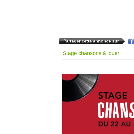
Partager cette annonce sur
Stage chansons à jouer