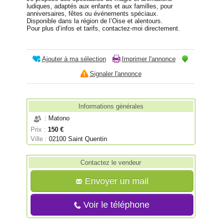
ludiques, adaptés aux enfants et aux familles, pour
anniversaires, fêtes ou événements spéciaux.
Disponible dans la région de l’Oise et alentours.
Pour plus d’infos et tarifs, contactez-moi directement.
Ajouter à ma sélection
Imprimer l'annonce
Signaler l'annonce
Informations générales
: Matono
Prix :
150 €
Ville :
02100 Saint Quentin
Contactez le vendeur
Envoyer un mail
Voir le téléphone