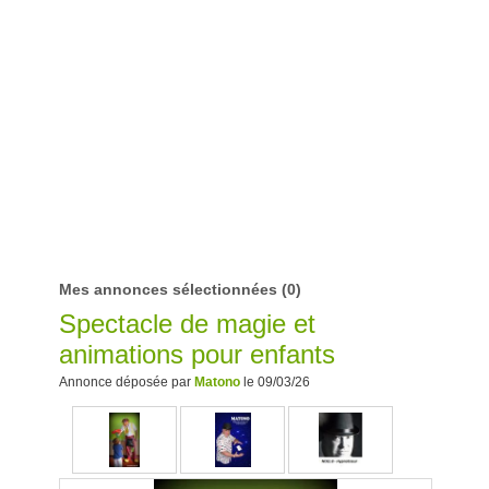
Mes annonces sélectionnées
(0)
Spectacle de magie et
animations pour enfants
Annonce déposée par
Matono
le 09/03/26