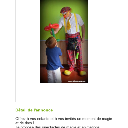
Détail de l'annonce
Offrez à vos enfants et à vos invités un moment de magie
et de rires !
Je propose des spectacles de magie et animations