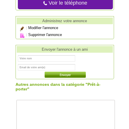
Voir le téléphone
Administrez votre annonce
:
Modifier l'annonce
:
Supprimer l'annonce
Envoyer l'annonce à un ami
Autres annonces dans la catégorie "Prêt-à-
porter"