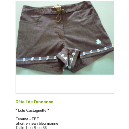
Détail de l'annonce
" Lulu Castagnette "
Femme - TBE
Short en jean bleu marine
Taille 1 ou S ou 36