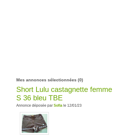
Mes annonces sélectionnées
(0)
Short Lulu castagnette femme
S 36 bleu TBE
Annonce déposée par
Sofia
le 12/01/23