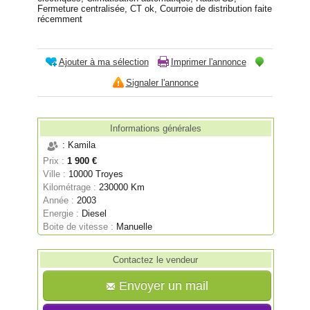
Fermeture centralisée, CT ok, Courroie de distribution faite
récemment
Ajouter à ma sélection
Imprimer l'annonce
Signaler l'annonce
Informations générales
: Kamila
Prix :
1 900 €
Ville :
10000 Troyes
Kilométrage :
230000 Km
Année :
2003
Energie :
Diesel
Boite de vitesse :
Manuelle
Contactez le vendeur
Envoyer un mail