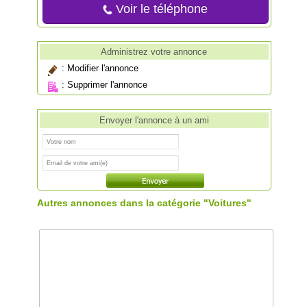
Voir le téléphone
Administrez votre annonce
:
Modifier l'annonce
:
Supprimer l'annonce
Envoyer l'annonce à un ami
Autres annonces dans la catégorie "Voitures"