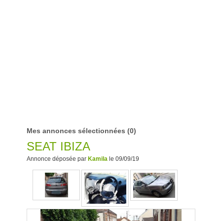
Mes annonces sélectionnées
(0)
SEAT IBIZA
Annonce déposée par
Kamila
le 09/09/19