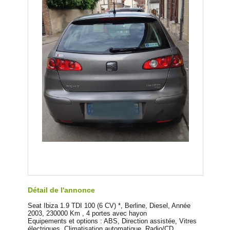
Détail de l'annonce
Seat Ibiza 1.9 TDI 100 (6 CV) *, Berline, Diesel, Année
2003, 230000 Km , 4 portes avec hayon
Equipements et options : ABS, Direction assistée, Vitres
électriques, Climatisation automatique, Radio/CD,