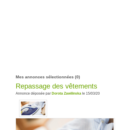
Mes annonces sélectionnées
(0)
Repassage des vêtements
Annonce déposée par
Dorota Zawilinska
le 15/03/20