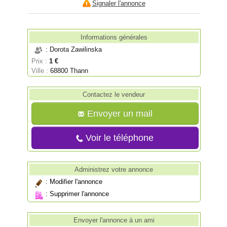
Signaler l'annonce
Informations générales
: Dorota Zawilinska
Prix :
1 €
Ville :
68800 Thann
Contactez le vendeur
Envoyer un mail
Voir le téléphone
Administrez votre annonce
:
Modifier l'annonce
:
Supprimer l'annonce
Envoyer l'annonce à un ami