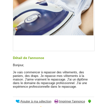
Détail de l'annonce
Bonjour,
Je vais commencer à repasser des vêtements, des
paniers, des draps. Je repasse mes vêtements à la
maison. J'aime vraiment le repassage. J'ai un diplôme
dans le domaine du repassage professionnel. J'ai une
expérience professionnelle dans le repassage.
Ajouter à ma sélection
Imprimer l'annonce