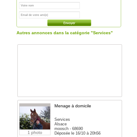
Autres annonces dans la catégorie "Services"
Menage à domicile
Services
Alsace
moosch - 68690
1 photo
Déposée le 16/10 à 20h56