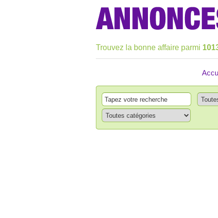
Trouvez la bonne affaire parmi
101
Accu