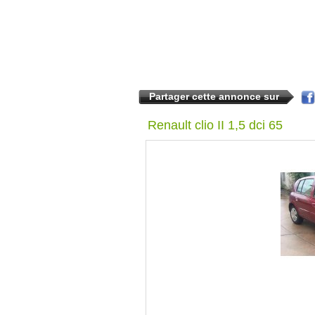
Partager cette annonce sur
Renault clio II 1,5 dci 65