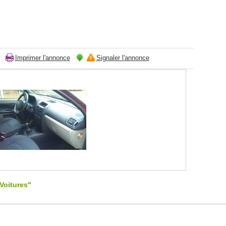
Imprimer l'annonce
Signaler l'annonce
Voitures"