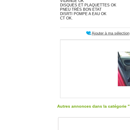
VIDANGE OK
DISQUES ET PLAQUETTES OK
PNEU TRÈS BON ETAT
DISRTI POMPE A EAU OK
CT OK.
Ajouter à ma sélection
Autres annonces dans la catégorie "