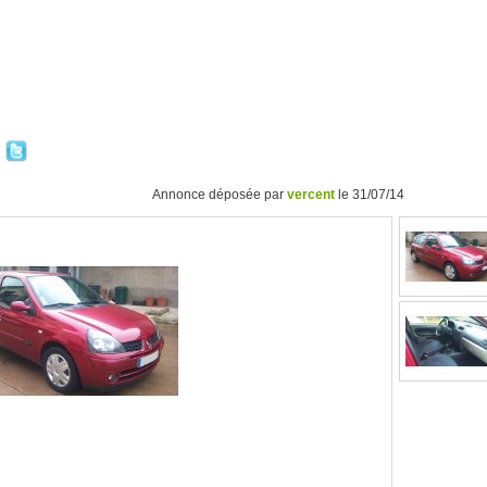
Annonce déposée par
vercent
le 31/07/14