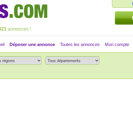
321
annonces !
eil
Déposer une annonce
Toutes les annonces
Mon compte