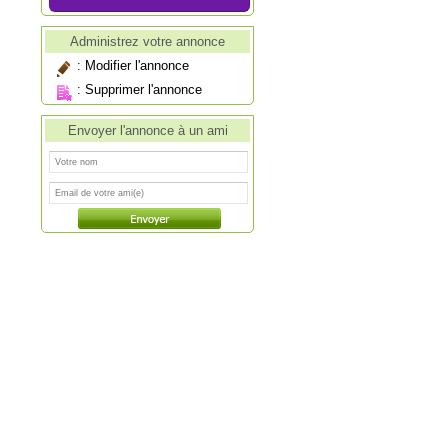
Administrez votre annonce
:
Modifier l'annonce
:
Supprimer l'annonce
Envoyer l'annonce à un ami