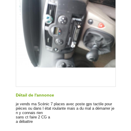
Détail de l'annonce
je vends ma Scénic 7 places avec poste gps tactile pour
pièces ou dans l état roulante mais a du mal a démarrer je
n y connais rien
sans ct faire 2 CG a
a débattre