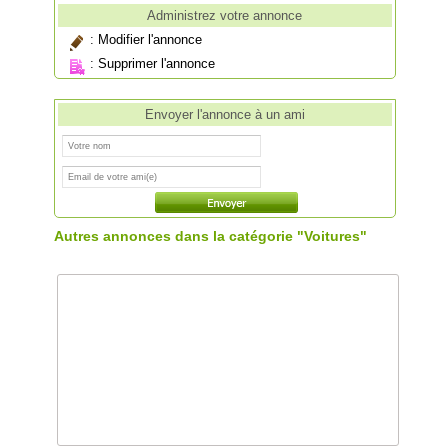
Administrez votre annonce
:
Modifier l'annonce
:
Supprimer l'annonce
Envoyer l'annonce à un ami
Autres annonces dans la catégorie "Voitures"