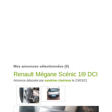
Mes annonces sélectionnées
(0)
Renault Mégane Scénic 1l9 DCI
Annonce déposée par
sandrine chatrieux
le 23/03/21