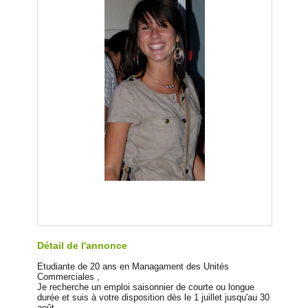
Détail de l'annonce
Etudiante de 20 ans en Managament des Unités
Commerciales ,
Je recherche un emploi saisonnier de courte ou longue
durée et suis à votre disposition dès le 1 juillet jusqu'au 30
août.