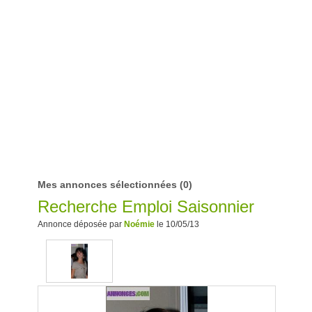
Mes annonces sélectionnées
(0)
Recherche Emploi Saisonnier
Annonce déposée par
Noémie
le 10/05/13