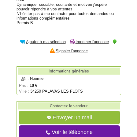
Dynamique, sociable, souriante et motivée j'espère
pouvoir répondre à vos attentes
N’hésiter pas à me contacter pour toutes demandes ou
informations complémentaires
Permis B
Ajouter à ma sélection
Imprimer l'annonce
Signaler l'annonce
Informations générales
: Noémie
Prix :
10 €
Ville :
34250 PALAVAS LES FLOTS
Contactez le vendeur
Envoyer un mail
Voir le téléphone