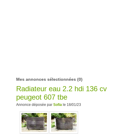
Mes annonces sélectionnées
(0)
Radiateur eau 2.2 hdi 136 cv
peugeot 607 tbe
Annonce déposée par
Sofia
le 18/01/23