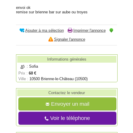
envoi ok
remise sur brienne bar sur aube ou troyes
Ajouter à ma sélection
Imprimer l'annonce
Signaler l'annonce
Informations générales
: Sofia
Prix :
60 €
Ville :
10500 Brienne-le-Château (10500)
Contactez le vendeur
Envoyer un mail
Voir le téléphone