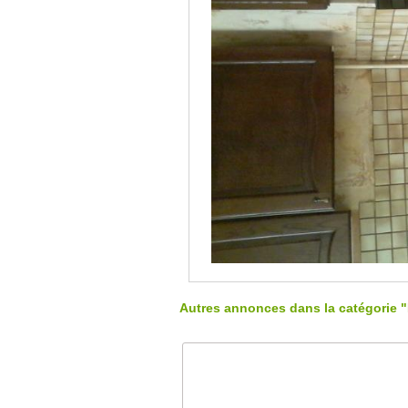
Autres annonces dans la catégorie "