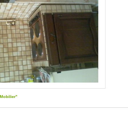
Mobilier"