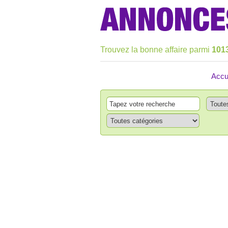
Trouvez la bonne affaire parmi
101
Accu