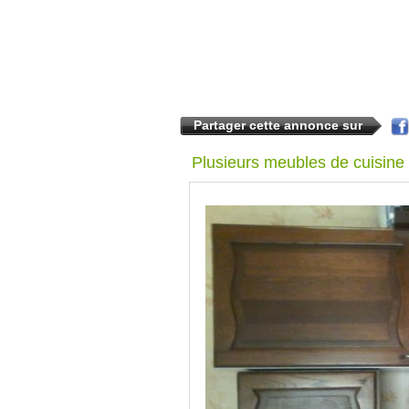
Partager cette annonce sur
Plusieurs meubles de cuisine