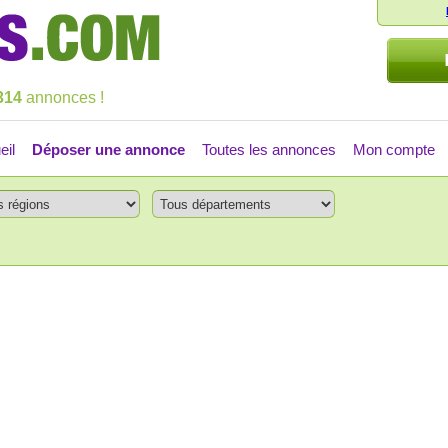
314
annonces !
eil
Déposer une annonce
Toutes les annonces
Mon compte