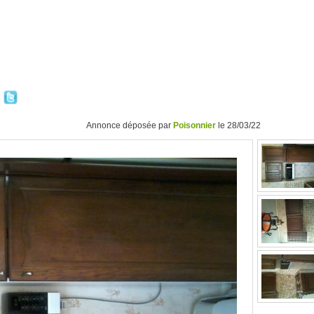
Annonce déposée par
Poisonnier
le 28/03/22