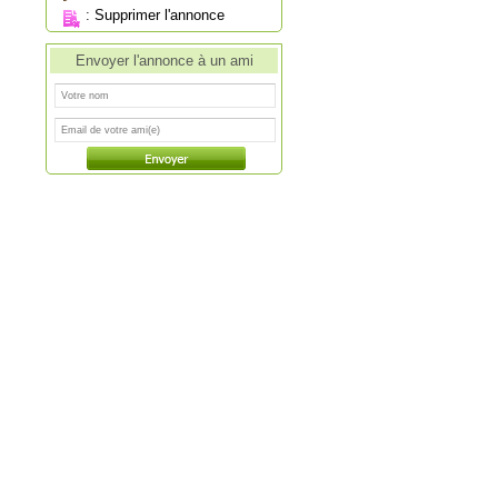
:
Supprimer l'annonce
Envoyer l'annonce à un ami