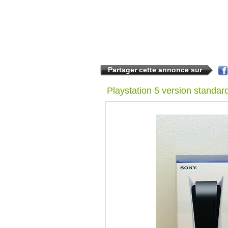
Partager cette annonce sur
Playstation 5 version standar