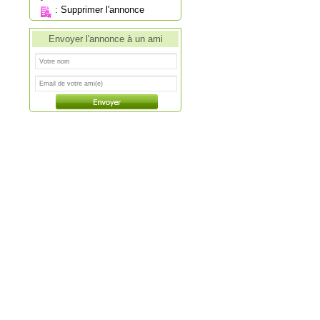
:
Supprimer l'annonce
Envoyer l'annonce à un ami