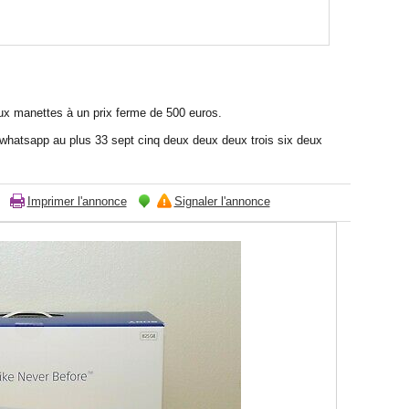
x manettes à un prix ferme de 500 euros.
a whatsapp au plus 33 sept cinq deux deux deux trois six deux
Imprimer l'annonce
Signaler l'annonce