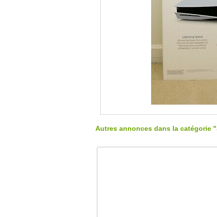
Autres annonces dans la catégorie 