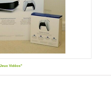
"Jeux Vidéos"