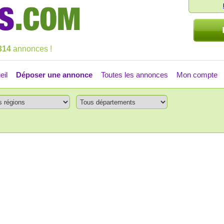
314
annonces !
eil
Déposer une annonce
Toutes les annonces
Mon compte