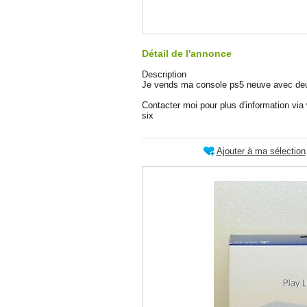
Détail de l'annonce
Description
Je vends ma console ps5 neuve avec deu
Contacter moi pour plus d'information vi
six
Ajouter à ma sélection