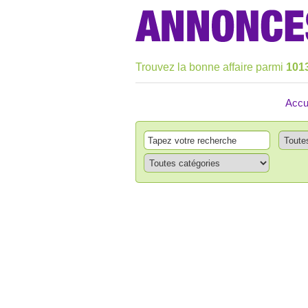
Trouvez la bonne affaire parmi
101
Accu