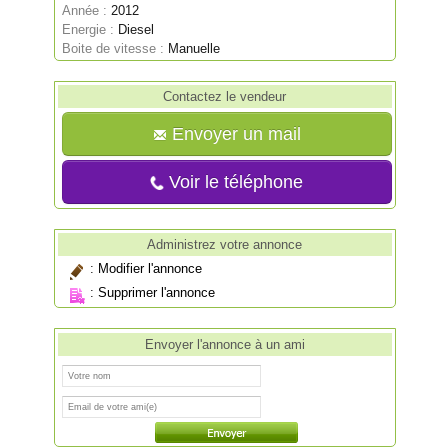
Année :
2012
Energie :
Diesel
Boite de vitesse :
Manuelle
Contactez le vendeur
Envoyer un mail
Voir le téléphone
Administrez votre annonce
:
Modifier l'annonce
:
Supprimer l'annonce
Envoyer l'annonce à un ami