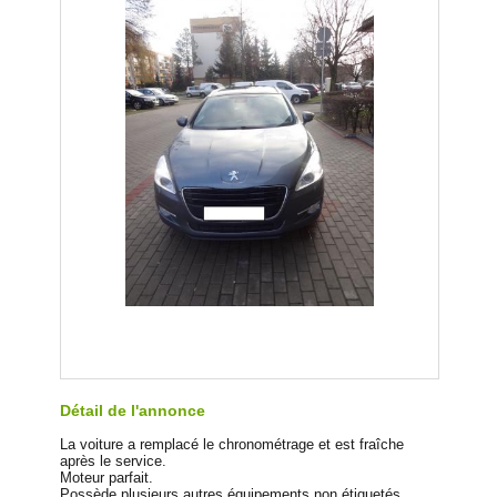
Détail de l'annonce
La voiture a remplacé le chronométrage et est fraîche
après le service.
Moteur parfait.
Possède plusieurs autres équipements non étiquetés.