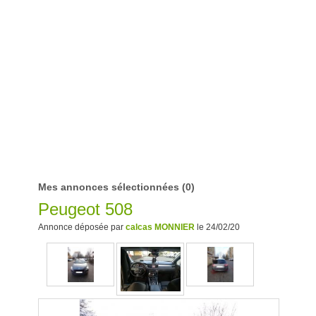
Mes annonces sélectionnées
(0)
Peugeot 508
Annonce déposée par
calcas MONNIER
le 24/02/20