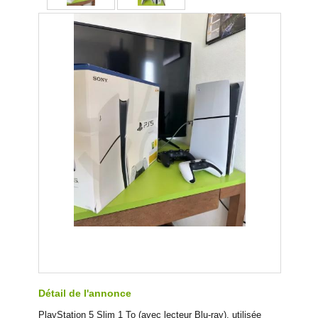
Détail de l'annonce
PlayStation 5 Slim 1 To (avec lecteur Blu-ray), utilisée