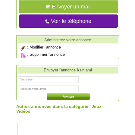
Envoyer un mail
Voir le téléphone
Administrez votre annonce
:
Modifier l'annonce
:
Supprimer l'annonce
Envoyer l'annonce à un ami
Autres annonces dans la catégorie "Jeux
Vidéos"