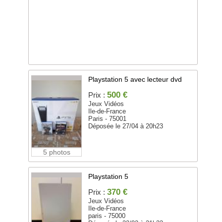
Playstation 5 avec lecteur dvd
500 €
Prix :
Jeux Vidéos
Ile-de-France
Paris - 75001
Déposée le 27/04 à 20h23
5 photos
Playstation 5
370 €
Prix :
Jeux Vidéos
Ile-de-France
paris - 75000