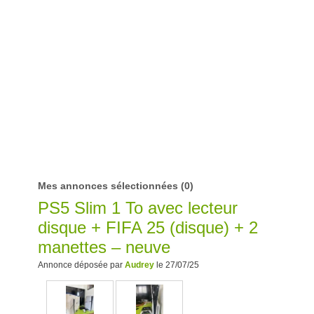
Mes annonces sélectionnées
(0)
PS5 Slim 1 To avec lecteur
disque + FIFA 25 (disque) + 2
manettes – neuve
Annonce déposée par
Audrey
le 27/07/25