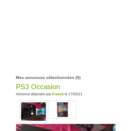
Mes annonces sélectionnées
(0)
PS3 Occasion
Annonce déposée par
Franck
le 17/05/21