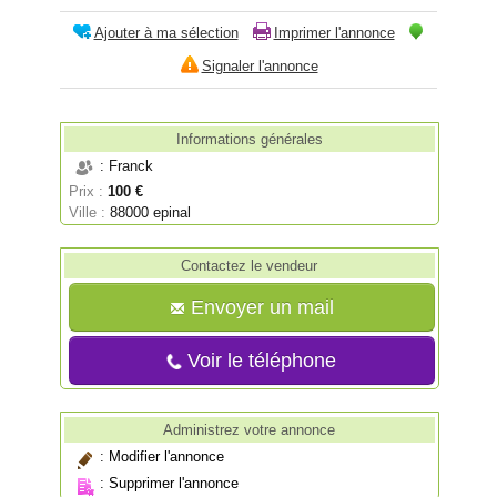
Ajouter à ma sélection
Imprimer l'annonce
Signaler l'annonce
Informations générales
: Franck
Prix :
100 €
Ville :
88000 epinal
Contactez le vendeur
Envoyer un mail
Voir le téléphone
Administrez votre annonce
:
Modifier l'annonce
:
Supprimer l'annonce