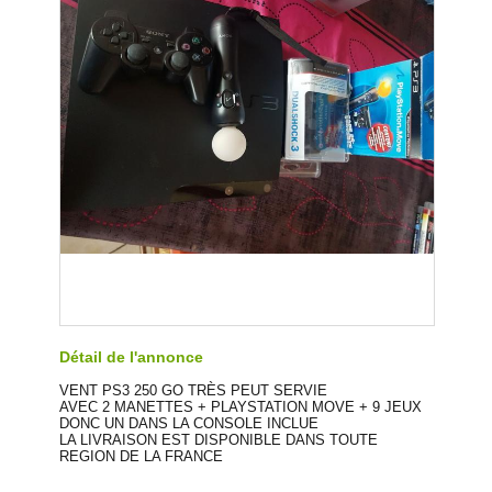
Détail de l'annonce
VENT PS3 250 GO TRÈS PEUT SERVIE
AVEC 2 MANETTES + PLAYSTATION MOVE + 9 JEUX
DONC UN DANS LA CONSOLE INCLUE
LA LIVRAISON EST DISPONIBLE DANS TOUTE
REGION DE LA FRANCE