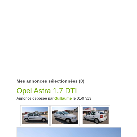
Mes annonces sélectionnées
(0)
Opel Astra 1.7 DTI
Annonce déposée par
Guillaume
le 01/07/13