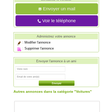
Envoyer un mail
Voir le téléphone
Administrez votre annonce
:
Modifier l'annonce
:
Supprimer l'annonce
Envoyer l'annonce à un ami
Autres annonces dans la catégorie "Voitures"