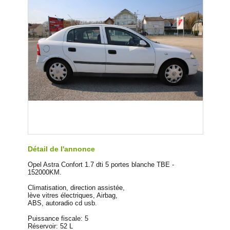
Détail de l'annonce
Opel Astra Confort 1.7 dti 5 portes blanche TBE -
152000KM.
Climatisation, direction assistée,
lève vitres électriques, Airbag,
ABS, autoradio cd usb.
Puissance fiscale: 5
Réservoir: 52 L