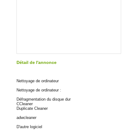
Détail de l'annonce
Nettoyage de ordinateur
Nettoyage de ordinateur :
Défragmentation du disque dur
CCleaner
Duplicate Cleaner
adwcleaner
D'autre logiciel