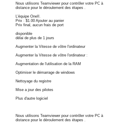
Nous utilisons Teamviewer pour contrôler votre PC à
distance pour le déroulement des étapes .
L'équipe OneII.
Prix : $1.00 Ajouter au panier
Prix final, aucun frais de port
disponible
délai de plus de 1 jours
Augmenter la Vitesse de vôtre l'ordinateur
Augmenter la Vitesse de vôtre l'ordinateur :
Augmentation de l'utilisation de la RAM
Optimiser le démarrage de windows
Nettoyage du registre
Mise a jour des pilotes
Plus d'autre logiciel
Nous utilisons Teamviewer pour contrôler votre PC à
distance pour le déroulement des étapes .