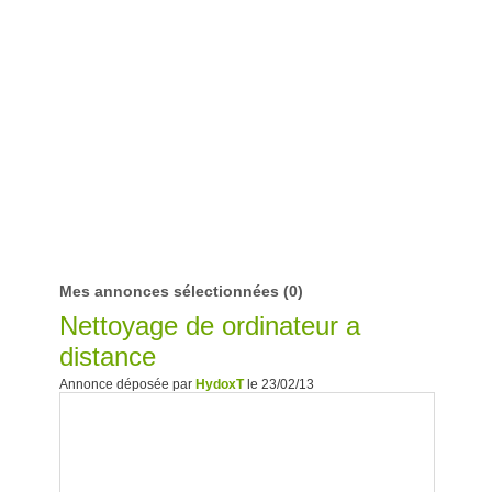
Mes annonces sélectionnées
(0)
Nettoyage de ordinateur a
distance
Annonce déposée par
HydoxT
le 23/02/13