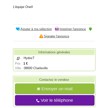
L'équipe OneII
Ajouter à ma sélection
Imprimer l'annonce
Signaler l'annonce
Informations générales
: HydoxT
Prix :
1 €
Ville :
08000 Charleville
Contactez le vendeur
Envoyer un mail
Voir le téléphone