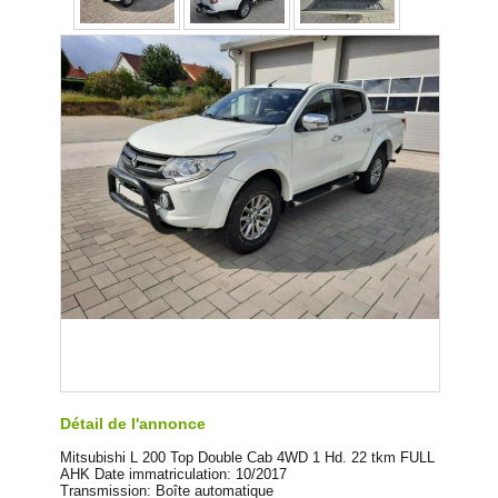
Détail de l'annonce
Mitsubishi L 200 Top Double Cab 4WD 1 Hd. 22 tkm FULL
AHK Date immatriculation: 10/2017
Transmission: Boîte automatique