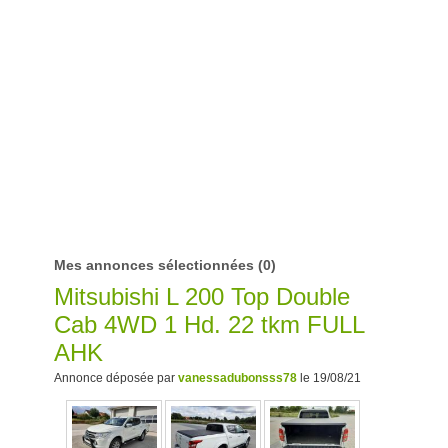
Mes annonces sélectionnées
(0)
Mitsubishi L 200 Top Double
Cab 4WD 1 Hd. 22 tkm FULL
AHK
Annonce déposée par
vanessadubonsss78
le 19/08/21