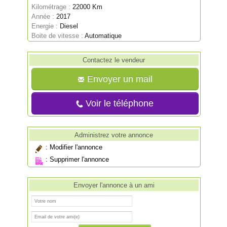
Kilométrage :
22000 Km
Année :
2017
Energie :
Diesel
Boite de vitesse :
Automatique
Contactez le vendeur
Envoyer un mail
Voir le téléphone
Administrez votre annonce
:
Modifier l'annonce
:
Supprimer l'annonce
Envoyer l'annonce à un ami