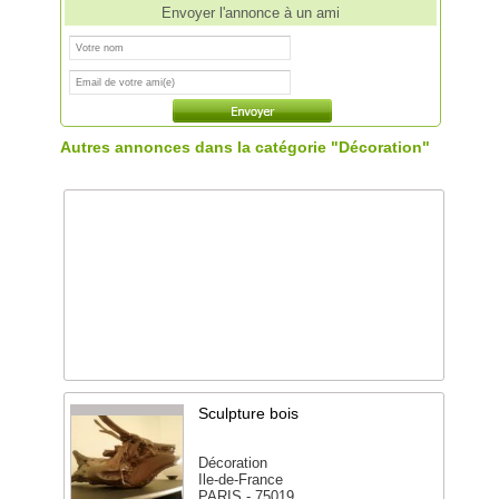
Envoyer l'annonce à un ami
Autres annonces dans la catégorie "Décoration"
Sculpture bois
Décoration
Ile-de-France
PARIS - 75019