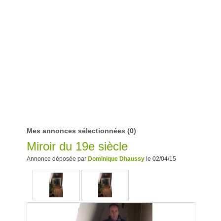
Mes annonces sélectionnées
(0)
Miroir du 19e siècle
Annonce déposée par
Dominique Dhaussy
le 02/04/15