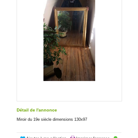
Détail de l'annonce
Miroir du 19e siècle dimensions 130x97