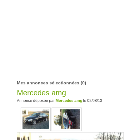
Mes annonces sélectionnées
(0)
Mercedes amg
Annonce déposée par
Mercedes amg
le 02/08/13