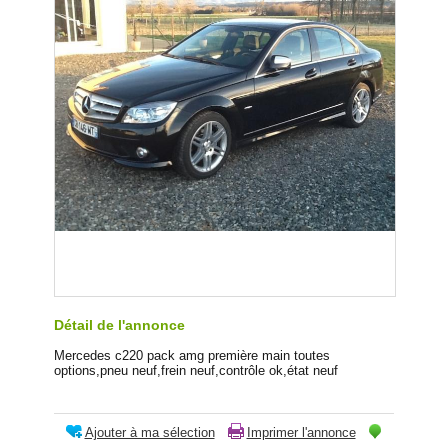
Détail de l'annonce
Mercedes c220 pack amg première main toutes
options,pneu neuf,frein neuf,contrôle ok,état neuf
Ajouter à ma sélection
Imprimer l'annonce