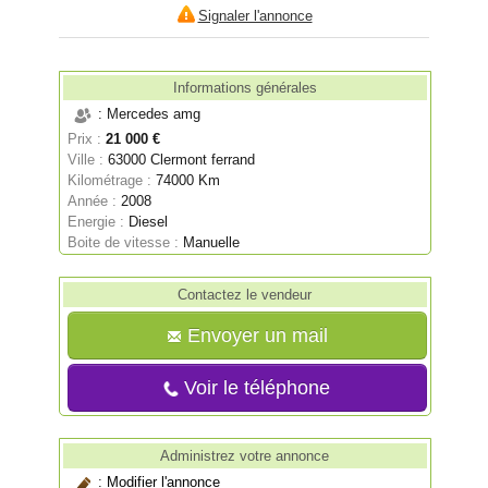
Signaler l'annonce
Informations générales
: Mercedes amg
Prix :
21 000 €
Ville :
63000 Clermont ferrand
Kilométrage :
74000 Km
Année :
2008
Energie :
Diesel
Boite de vitesse :
Manuelle
Contactez le vendeur
Envoyer un mail
Voir le téléphone
Administrez votre annonce
:
Modifier l'annonce