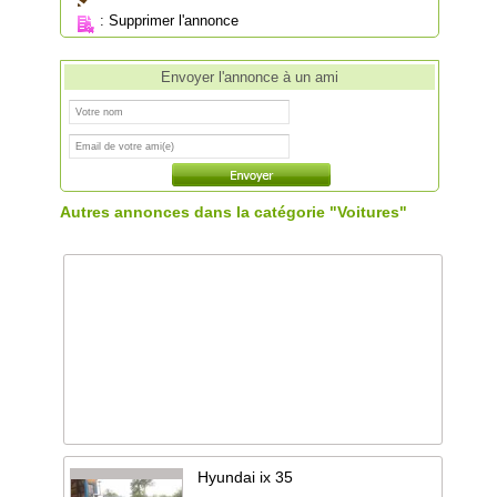
:
Supprimer l'annonce
Envoyer l'annonce à un ami
Autres annonces dans la catégorie "Voitures"
Hyundai ix 35